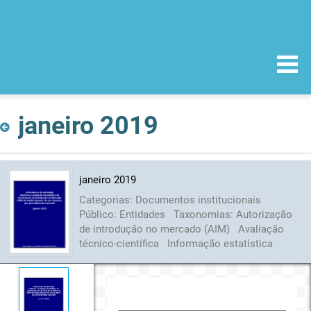
janeiro 2019
janeiro 2019
Categorias:
Documentos institucionais
Público:
Entidades
Taxonomias:
Autorização
de introdução no mercado (AIM)
Avaliação
técnico-científica
Informação estatística