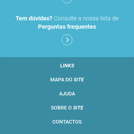
Tem dúvidas?
Consulte a nossa lista de
Perguntas frequentes
LINKS
MAPA DO
SITE
AJUDA
SOBRE O
SITE
CONTACTOS