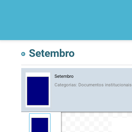
Setembro
Setembro
Categorias:
Documentos institucionai