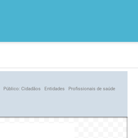
s
Público:
Cidadãos
Entidades
Profissionais de saúde