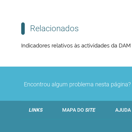
Relacionados
Indicadores relativos às actividades da DAM
Encontrou algum problema nesta página
LINKS
MAPA DO
SITE
AJUDA