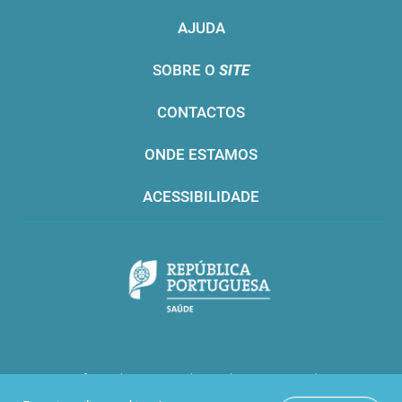
AJUDA
SOBRE O
SITE
CONTACTOS
ONDE ESTAMOS
ACESSIBILIDADE
Infarmed © 2016. Todos os direitos reservados