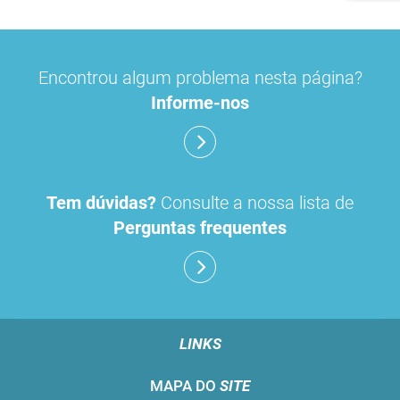
Encontrou algum problema nesta página?
Informe-nos
Tem dúvidas?
Consulte a nossa lista de
Perguntas frequentes
LINKS
MAPA DO
SITE