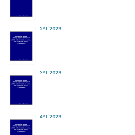
2ºT 2023
3ºT 2023
4ºT 2023