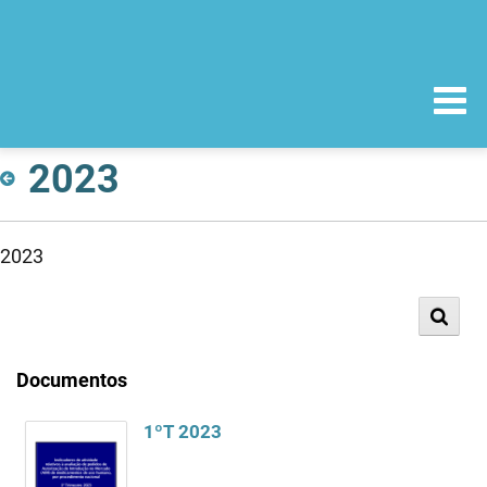
2023
2023
Documentos
1ºT 2023