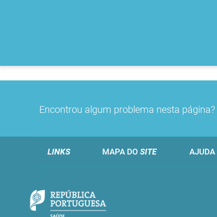
Encontrou algum problema nesta página
LINKS
MAPA DO
SITE
AJUDA