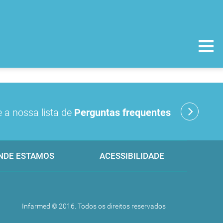
 a nossa lista de
Perguntas frequentes
NDE ESTAMOS
ACESSIBILIDADE
Infarmed © 2016. Todos os direitos reservados