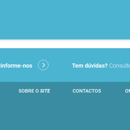
?
Informe-nos
Tem dúvidas?
Consulte
SOBRE O
SITE
CONTACTOS
O