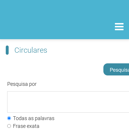
Circulares
Pesquis
Pesquisa por
Todas as palavras
Frase exata