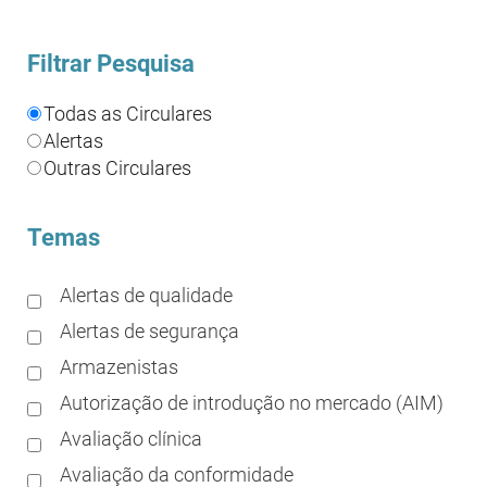
Filtrar Pesquisa
Todas as Circulares
Alertas
Outras Circulares
Temas
Alertas de qualidade
Alertas de segurança
Armazenistas
Autorização de introdução no mercado (AIM)
Avaliação clínica
Avaliação da conformidade