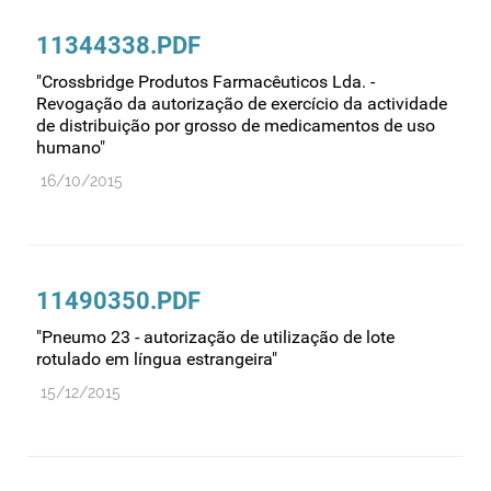
11344338.PDF
"Crossbridge Produtos Farmacêuticos Lda. -
Revogação da autorização de exercício da actividade
de distribuição por grosso de medicamentos de uso
humano"
16/10/2015
11490350.PDF
"Pneumo 23 - autorização de utilização de lote
rotulado em língua estrangeira"
15/12/2015