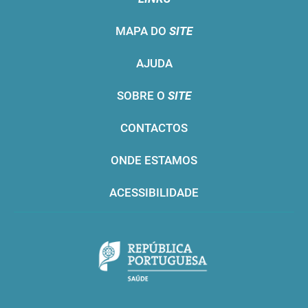
MAPA DO
SITE
AJUDA
SOBRE O
SITE
CONTACTOS
ONDE ESTAMOS
ACESSIBILIDADE