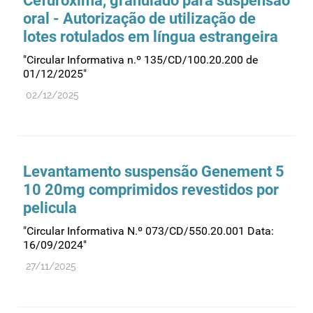
Cefuroxima, granulado para suspensão
oral - Autorização de utilização de
lotes rotulados em língua estrangeira
"Circular Informativa n.º 135/CD/100.20.200 de
01/12/2025"
02/12/2025
Levantamento suspensão Genement 5
10 20mg comprimidos revestidos por
pelicula
"Circular Informativa N.º 073/CD/550.20.001 Data:
16/09/2024"
27/11/2025