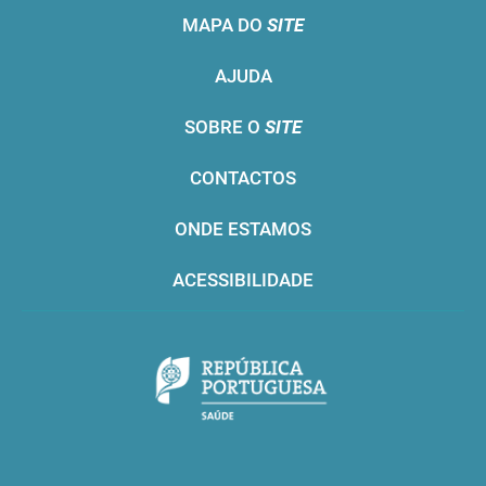
MAPA DO
SITE
AJUDA
SOBRE O
SITE
CONTACTOS
ONDE ESTAMOS
ACESSIBILIDADE