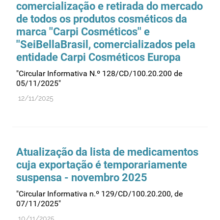
comercialização e retirada do mercado
de todos os produtos cosméticos da
marca ''Carpi Cosméticos'' e
''SeiBellaBrasil, comercializados pela
entidade Carpi Cosméticos Europa
"Circular Informativa N.º 128/CD/100.20.200 de
05/11/2025"
12/11/2025
Atualização da lista de medicamentos
cuja exportação é temporariamente
suspensa - novembro 2025
"Circular Informativa n.º 129/CD/100.20.200, de
07/11/2025"
10/11/2025