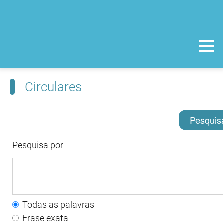
Circulares
Pesquis
Pesquisa por
Todas as palavras
Frase exata