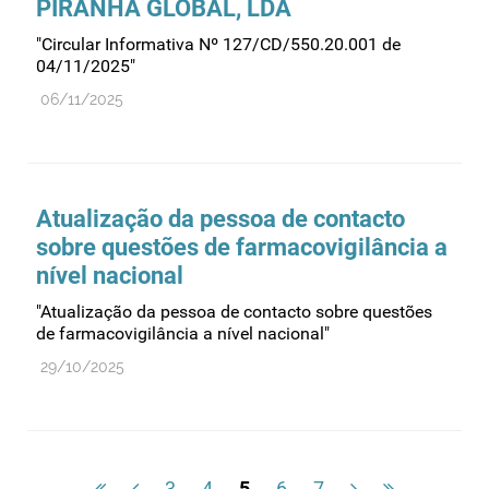
PIRANHA GLOBAL, LDA
"Circular Informativa Nº 127/CD/550.20.001 de
04/11/2025"
06/11/2025
Atualização da pessoa de contacto
sobre questões de farmacovigilância a
nível nacional
"Atualização da pessoa de contacto sobre questões
de farmacovigilância a nível nacional"
29/10/2025
3
4
5
6
7