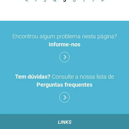
Encontrou algum problema nesta página?
Informe-nos
Tem dúvidas?
Consulte a nossa lista de
Perguntas frequentes
LINKS