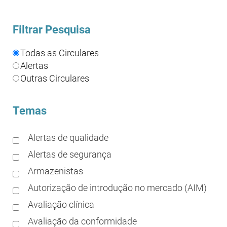
Filtrar Pesquisa
Todas as Circulares
Alertas
Outras Circulares
Temas
Alertas de qualidade
Alertas de segurança
Armazenistas
Autorização de introdução no mercado (AIM)
Avaliação clínica
Avaliação da conformidade