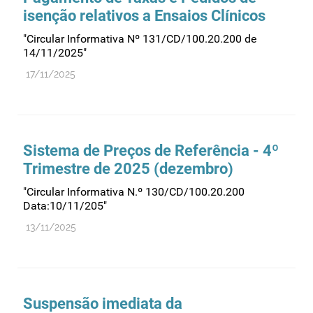
isenção relativos a Ensaios Clínicos
"Circular Informativa Nº 131/CD/100.20.200 de
14/11/2025"
17/11/2025
Sistema de Preços de Referência - 4º
Trimestre de 2025 (dezembro)
"Circular Informativa N.º 130/CD/100.20.200
Data:10/11/205"
13/11/2025
Suspensão imediata da