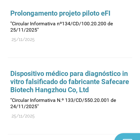
Prolongamento projeto piloto eFI
"Circular Informativa nº134/CD/100.20.200 de
25/11/2025"
25/11/2025
Dispositivo médico para diagnóstico in
vitro falsificado do fabricante Safecare
Biotech Hangzhou Co, Ltd
"Circular Informativa N.º 133/CD/550.20.001 de
24/11/2025"
25/11/2025