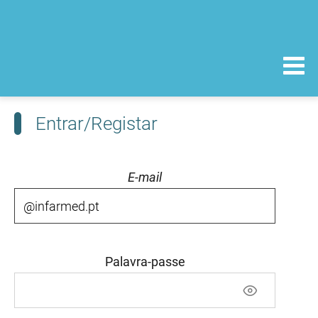
Entrar/Registar
E-mail
Palavra-passe