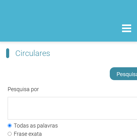
Circulares
Pesquis
Pesquisa por
Todas as palavras
Frase exata