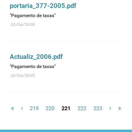
portaria_377-2005.pdf
"Pagamento de taxas"
20/04/2006
Actualiz_2006.pdf
"Pagamento de taxas"
20/04/2006
219
220
221
222
223