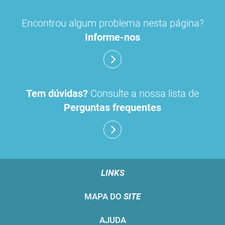
Encontrou algum problema nesta página?
Informe-nos
Tem dúvidas?
Consulte a nossa lista de
Perguntas frequentes
LINKS
MAPA DO
SITE
AJUDA