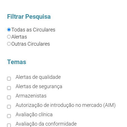
Filtrar Pesquisa
Todas as Circulares
Alertas
Outras Circulares
Temas
Alertas de qualidade
Alertas de segurança
Armazenistas
Autorização de introdução no mercado (AIM)
Avaliação clínica
Avaliação da conformidade