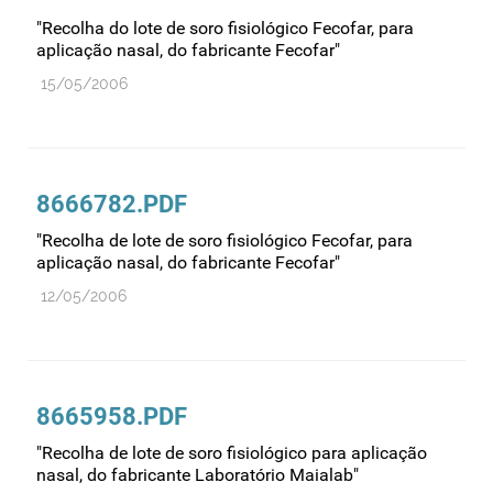
"Recolha do lote de soro fisiológico Fecofar, para
aplicação nasal, do fabricante Fecofar"
15/05/2006
8666782.PDF
"Recolha de lote de soro fisiológico Fecofar, para
aplicação nasal, do fabricante Fecofar"
12/05/2006
8665958.PDF
"Recolha de lote de soro fisiológico para aplicação
nasal, do fabricante Laboratório Maialab"