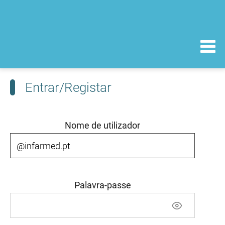
Entrar/Registar
Nome de utilizador
Palavra-passe