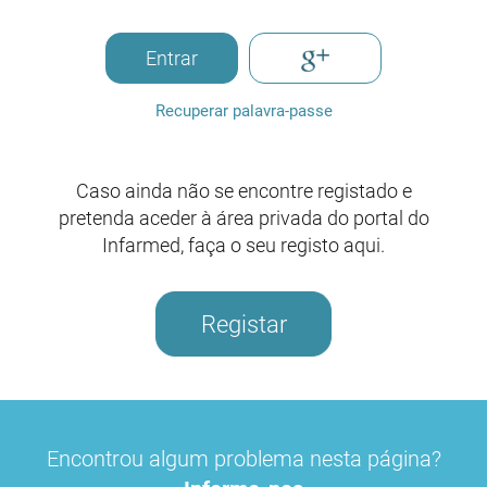
Entrar
Recuperar palavra-passe
Caso ainda não se encontre registado e
pretenda aceder à área privada do portal do
Infarmed, faça o seu registo aqui.
Registar
Encontrou algum problema nesta página?