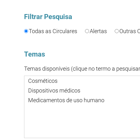
Filtrar Pesquisa
Todas as Circulares
Alertas
Outras C
Temas
Temas disponíveis (clique no termo a pesquisar
Cosméticos
Dispositivos médicos
Medicamentos de uso humano