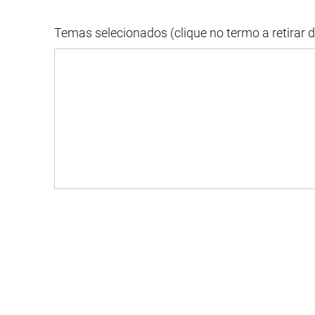
Temas selecionados (clique no termo a retirar 