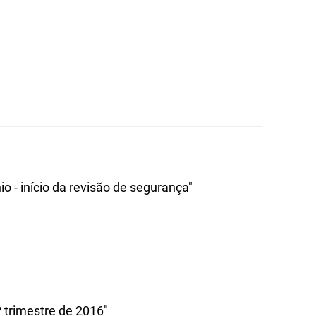
o - início da revisão de segurança"
 trimestre de 2016"