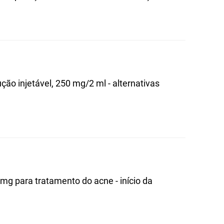
ção injetável, 250 mg/2 ml - alternativas
 mg para tratamento do acne - início da