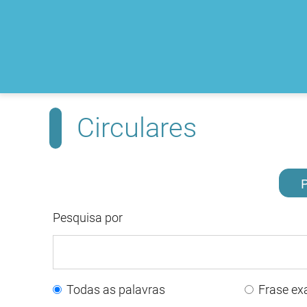
Circulares
P
Pesquisa por
Todas as palavras
Frase ex