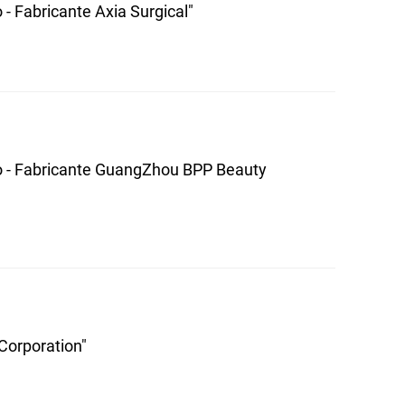
 - Fabricante Axia Surgical"
so - Fabricante GuangZhou BPP Beauty
Corporation"