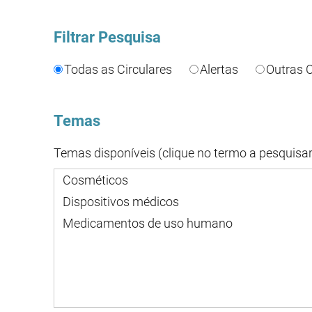
Filtrar Pesquisa
Todas as Circulares
Alertas
Outras C
Temas
Temas disponíveis (clique no termo a pesquisar
Cosméticos
Dispositivos médicos
Medicamentos de uso humano