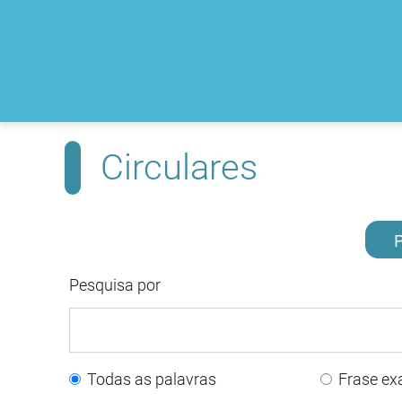
Circulares
P
Pesquisa por
Todas as palavras
Frase ex