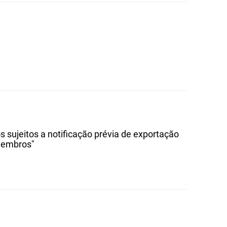
 sujeitos a notificação prévia de exportação
 membros"