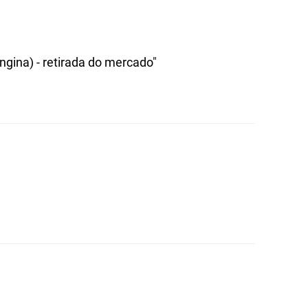
gina) - retirada do mercado"