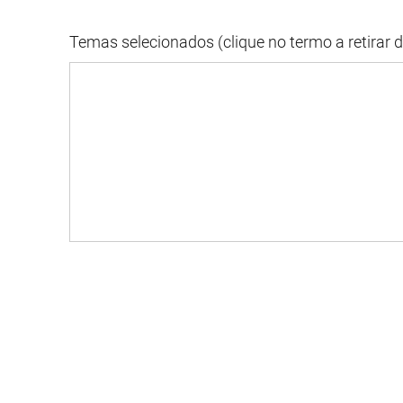
Temas selecionados (clique no termo a retirar 