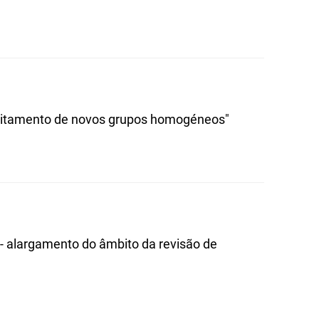
Aditamento de novos grupos homogéneos"
) - alargamento do âmbito da revisão de