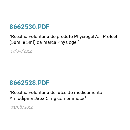
8662530.PDF
"Recolha voluntária do produto Physiogel A.I. Protect
(50ml e 5ml) da marca Physiogel"
17/09/2012
8662528.PDF
"Recolha voluntária de lotes do medicamento
Amlodipina Jaba 5 mg comprimidos"
01/08/2012