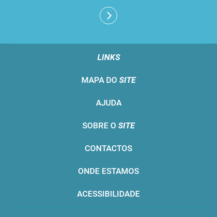
LINKS
MAPA DO
SITE
AJUDA
SOBRE O
SITE
CONTACTOS
ONDE ESTAMOS
ACESSIBILIDADE