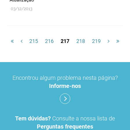
03/12/2013
215
216
217
218
219
Encontrou algum problema nesta página?
Informe-nos
Tem dúvidas?
Consulte a nossa lista de
Perguntas frequentes