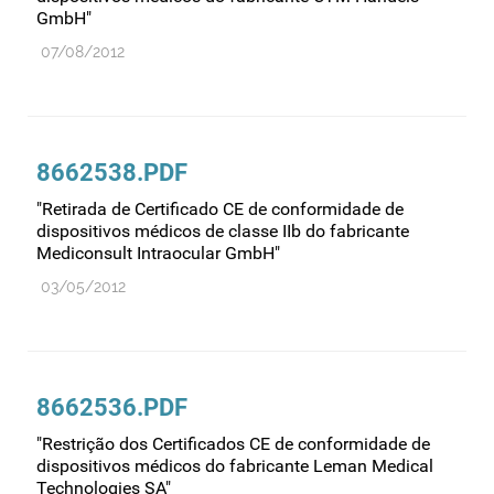
GmbH"
07/08/2012
8662538.PDF
"Retirada de Certificado CE de conformidade de
dispositivos médicos de classe IIb do fabricante
Mediconsult Intraocular GmbH"
03/05/2012
8662536.PDF
"Restrição dos Certificados CE de conformidade de
dispositivos médicos do fabricante Leman Medical
Technologies SA"