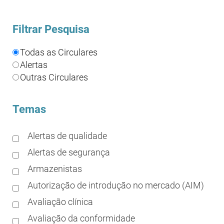
Filtrar Pesquisa
Todas as Circulares
Alertas
Outras Circulares
Temas
Alertas de qualidade
Alertas de segurança
Armazenistas
Autorização de introdução no mercado (AIM)
Avaliação clínica
Avaliação da conformidade