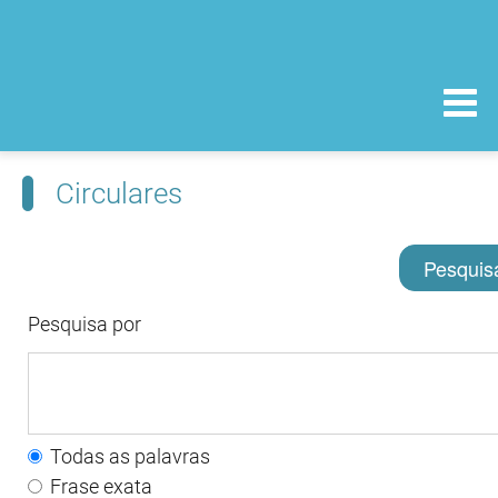
Circulares
Pesquis
Pesquisa por
Todas as palavras
Frase exata