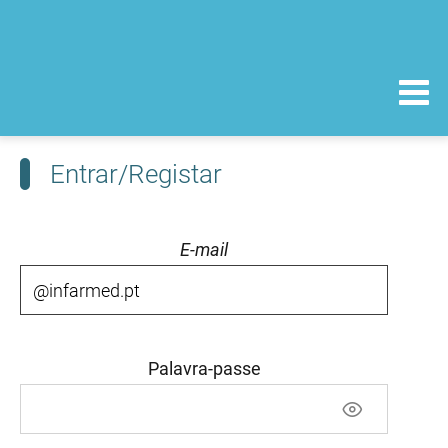
Entrar/Registar
E-mail
Palavra-passe