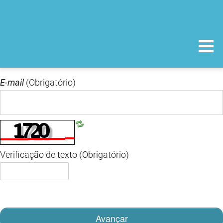
E-mail
(Obrigatório)
Verificação de texto
(Obrigatório)
Avançar