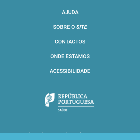
AJUDA
SOBRE O
SITE
CONTACTOS
ONDE ESTAMOS
ACESSIBILIDADE
Infarmed © 2016. Todos os direitos reservados