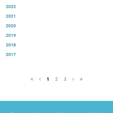
2022
2021
2020
2019
2018
2017
1
2
3