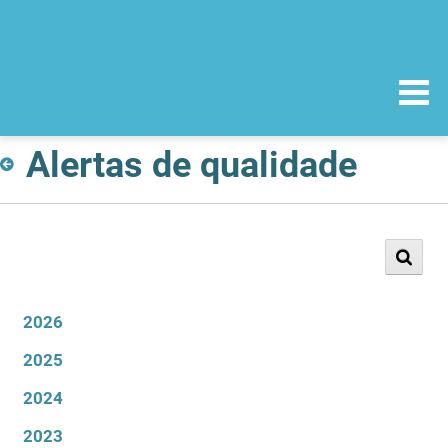
Alertas de qualidade
2026
2025
2024
2023