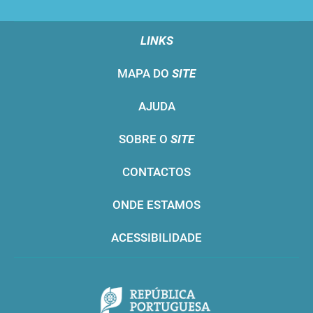
LINKS
MAPA DO
SITE
AJUDA
SOBRE O
SITE
CONTACTOS
ONDE ESTAMOS
ACESSIBILIDADE