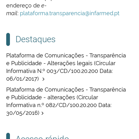
endereço de
e-
mail
:
plataforma.transparencia@infarmed.pt
Destaques
Plataforma de Comunicações - Transparência
e Publicidade - Alterações legais (Circular
Informativa N.º 003/CD/100.20.200 Data:
06/01/2017)
Plataforma de Comunicações - Transparência
e Publicidade - alterações (Circular
Informativa n.º 082/CD/100.20.200 Data:
30/05/2016)