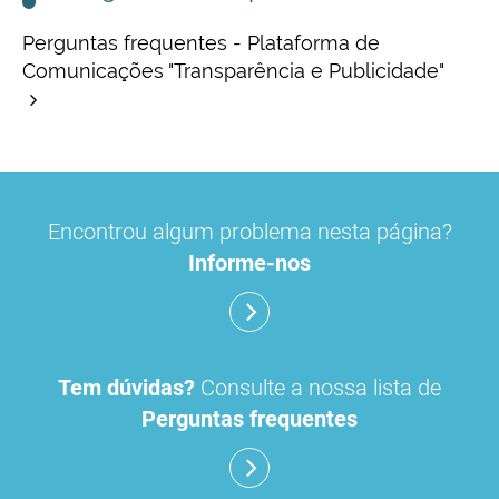
Perguntas frequentes - Plataforma de
Comunicações "Transparência e Publicidade"
Encontrou algum problema nesta página?
Informe-nos
Tem dúvidas?
Consulte a nossa lista de
Perguntas frequentes