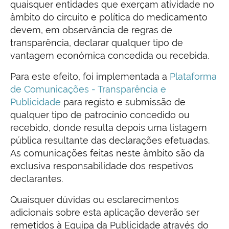
quaisquer entidades que exerçam atividade no
âmbito do circuito e política do medicamento
devem, em observância de regras de
transparência, declarar qualquer tipo de
vantagem económica concedida ou recebida.
Para este efeito, foi implementada a
Plataforma
de Comunicações - Transparência e
Publicidade
para registo e submissão de
qualquer tipo de patrocínio concedido ou
recebido, donde resulta depois uma listagem
pública resultante das declarações efetuadas.
As comunicações feitas neste âmbito são da
exclusiva responsabilidade dos respetivos
declarantes.
Quaisquer dúvidas ou esclarecimentos
adicionais sobre esta aplicação deverão ser
remetidos à Equipa da Publicidade através do