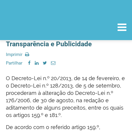
Transparência e Publicidade
Imprimir
Partilhar
O Decreto-Lei n.º 20/2013, de 14 de fevereiro, e
o Decreto-Lei n.º 128/2013, de 5 de setembro,
procederam à alteração do Decreto-Lei n.º
176/2006, de 30 de agosto, na redação e
aditamento de alguns preceitos, entre os quais
os artigos 159.º e 181.º.
De acordo com o referido artigo 159.º,