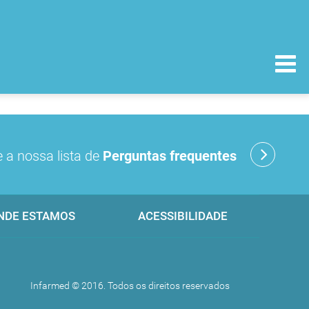
 a nossa lista de
Perguntas frequentes
NDE ESTAMOS
ACESSIBILIDADE
Infarmed © 2016. Todos os direitos reservados