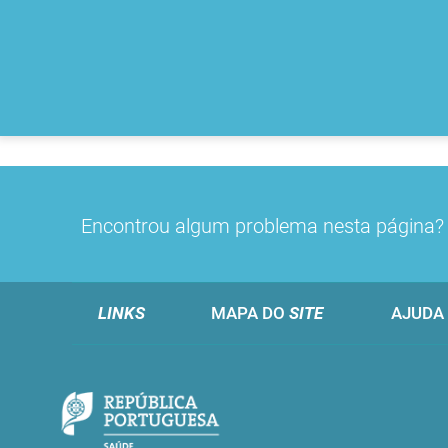
Encontrou algum problema nesta página
LINKS
MAPA DO
SITE
AJUDA