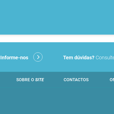
?
Informe-nos
Tem dúvidas?
Consulte
SOBRE O
SITE
CONTACTOS
O