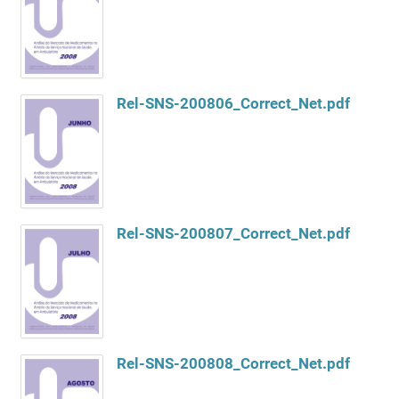
Rel-SNS-200806_Correct_Net.pdf
Rel-SNS-200807_Correct_Net.pdf
Rel-SNS-200808_Correct_Net.pdf