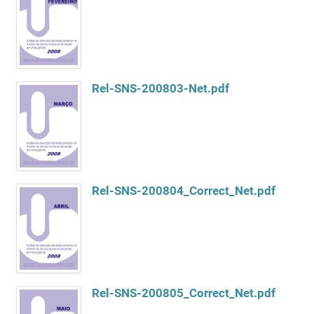
Rel-SNS-200803-Net.pdf
Rel-SNS-200804_Correct_Net.pdf
Rel-SNS-200805_Correct_Net.pdf