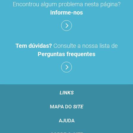
Encontrou algum problema nesta página?
Informe-nos
Tem dúvidas?
Consulte a nossa lista de
Perguntas frequentes
LINKS
MAPA DO
SITE
AJUDA