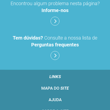
Encontrou algum problema nesta página?
Informe-nos
Tem dúvidas?
Consulte a nossa lista de
Perguntas frequentes
LINKS
MAPA DO
SITE
AJUDA