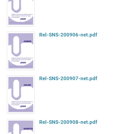
Rel-SNS-200906-net.pdf
Rel-SNS-200907-net.pdf
Rel-SNS-200908-net.pdf