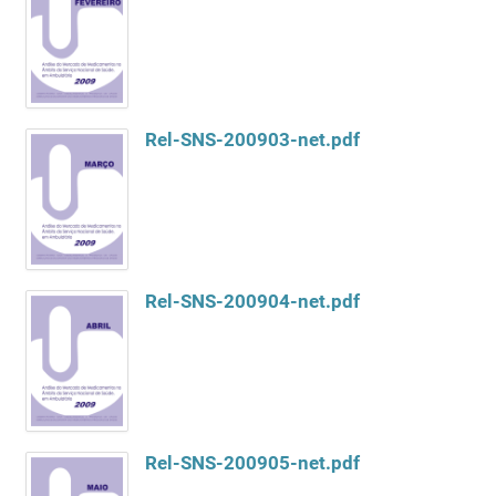
Rel-SNS-200903-net.pdf
Rel-SNS-200904-net.pdf
Rel-SNS-200905-net.pdf