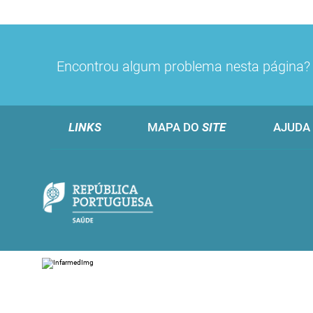
Encontrou algum problema nesta página
LINKS
MAPA DO
SITE
AJUDA