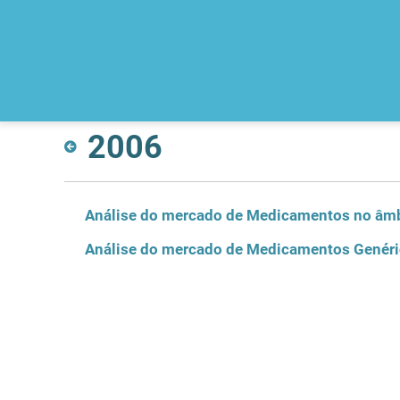
2006
Análise do mercado de Medicamentos no âmb
Análise do mercado de Medicamentos Genér