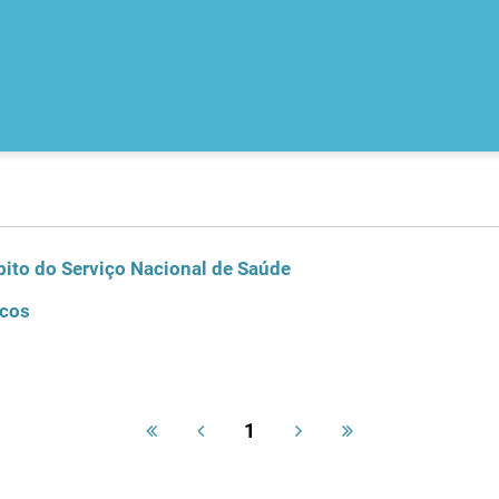
ito do Serviço Nacional de Saúde
icos
1