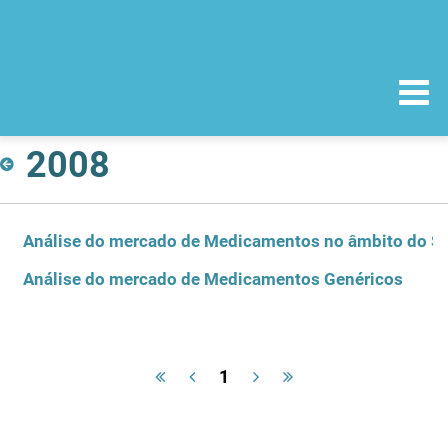
2008
Análise do mercado de Medicamentos no âmbito do Se
Análise do mercado de Medicamentos Genéricos
1