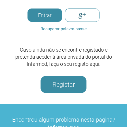
Entrar
Recuperar palavra-passe
Caso ainda não se encontre registado e
pretenda aceder à área privada do portal do
Infarmed, faça o seu registo aqui.
Registar
Encontrou algum problema nesta página?