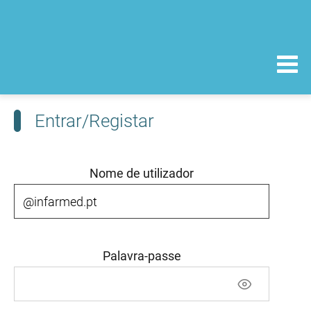
Entrar/Registar
Nome de utilizador
Palavra-passe