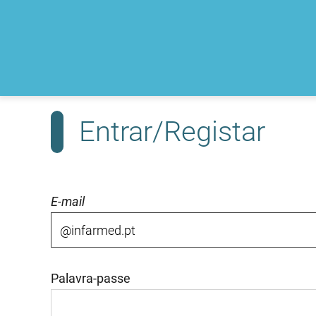
Entrar/Registar
E-mail
Palavra-passe