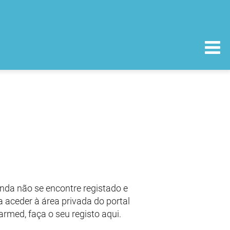
nda não se encontre registado e
 aceder à área privada do portal
armed, faça o seu registo aqui.