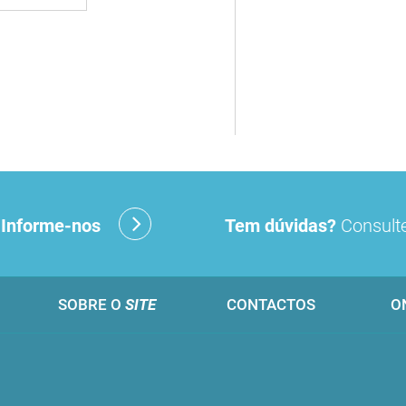
?
Informe-nos
Tem dúvidas?
Consulte
SOBRE O
SITE
CONTACTOS
O