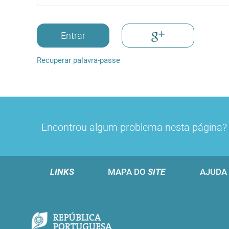
Entrar
Recuperar palavra-passe
Encontrou algum problema nesta página
LINKS
MAPA DO
SITE
AJUDA