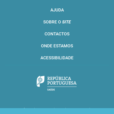
AJUDA
SOBRE O
SITE
CONTACTOS
ONDE ESTAMOS
ACESSIBILIDADE
Infarmed © 2016. Todos os direitos reservados