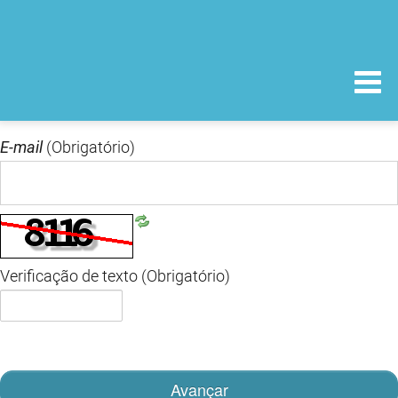
E-mail
(Obrigatório)
Verificação de texto
(Obrigatório)
Avançar