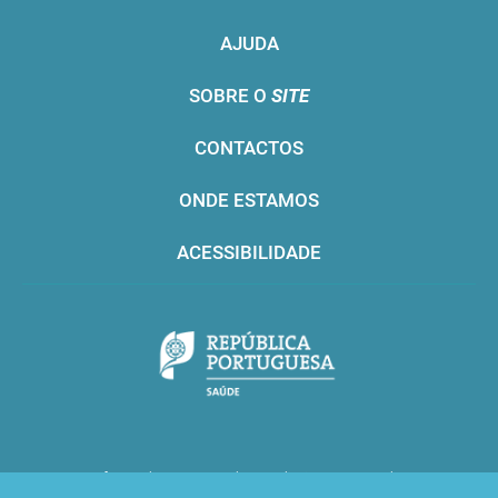
AJUDA
SOBRE O
SITE
CONTACTOS
ONDE ESTAMOS
ACESSIBILIDADE
Infarmed © 2016. Todos os direitos reservados