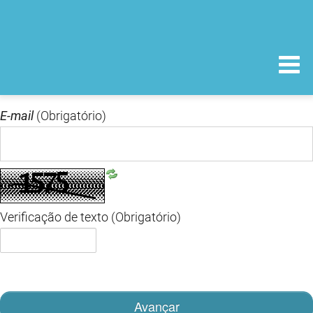
E-mail
(Obrigatório)
Verificação de texto
(Obrigatório)
Avançar