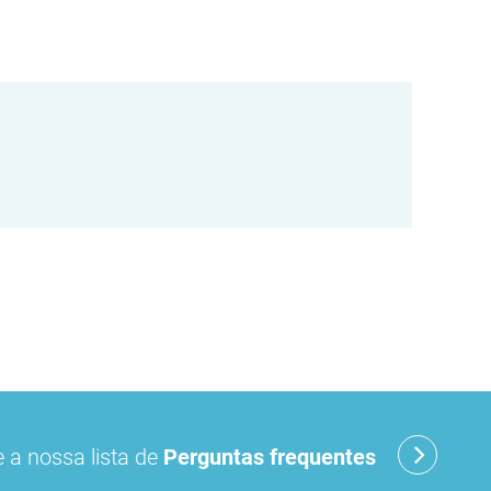
 a nossa lista de
Perguntas frequentes