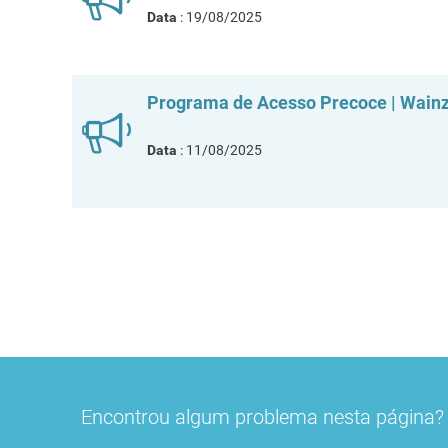
Data
: 19/08/2025
Programa de Acesso Precoce | Wainzu
Data
: 11/08/2025
Encontrou algum problema nesta página