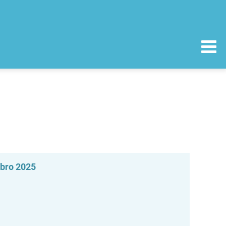
mbro 2025