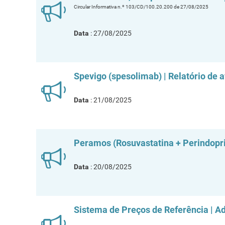
Circular Informativa n.º 103/CD/100.20.200 de 27/08/2025
Data
: 27/08/2025
Spevigo (spesolimab) | Relatório de 
Data
: 21/08/2025
Peramos (Rosuvastatina + Perindopril
Data
: 20/08/2025
Sistema de Preços de Referência | A