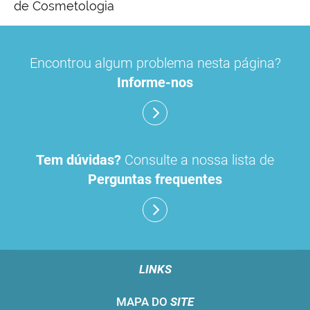
de Cosmetologia
Encontrou algum problema nesta página?
Informe-nos
Tem dúvidas?
Consulte a nossa lista de
Perguntas frequentes
LINKS
MAPA DO
SITE