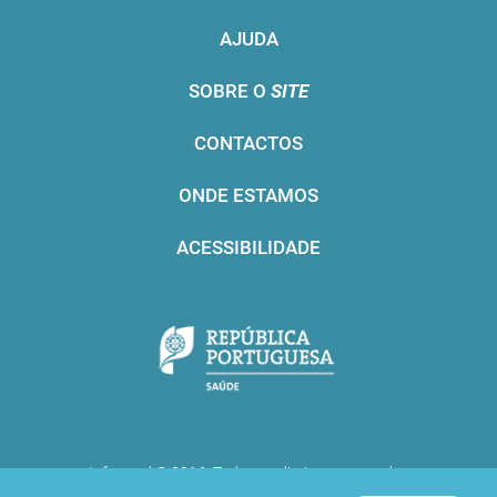
AJUDA
SOBRE O
SITE
CONTACTOS
ONDE ESTAMOS
ACESSIBILIDADE
Infarmed © 2016. Todos os direitos reservados