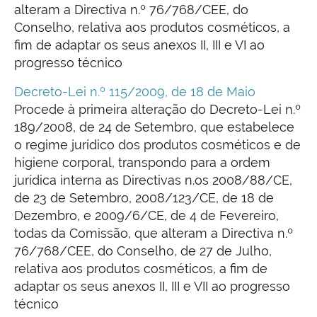
alteram a Directiva n.º 76/768/CEE, do
Conselho, relativa aos produtos cosméticos, a
fim de adaptar os seus anexos II, III e VI ao
progresso técnico
Decreto-Lei n.º 115/2009, de 18 de Maio
Procede à primeira alteração do Decreto-Lei n.º
189/2008, de 24 de Setembro, que estabelece
o regime jurídico dos produtos cosméticos e de
higiene corporal, transpondo para a ordem
jurídica interna as Directivas n.os 2008/88/CE,
de 23 de Setembro, 2008/123/CE, de 18 de
Dezembro, e 2009/6/CE, de 4 de Fevereiro,
todas da Comissão, que alteram a Directiva n.º
76/768/CEE, do Conselho, de 27 de Julho,
relativa aos produtos cosméticos, a fim de
adaptar os seus anexos II, III e VII ao progresso
técnico