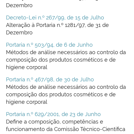
Dezembro
Decreto-Lei n.º 267/99, de 15 de Julho
Alteração à Portaria n.º 1281/97, de 31 de
Dezembro
Portaria n.º 503/94, de 6 de Junho
Métodos de análise necessários ao controlo da
composição dos produtos cosméticos e de
higiene corporal
Portaria n.º 467/98, de 30 de Julho
Métodos de análise necessários ao controlo da
composição dos produtos cosméticos e de
higiene corporal
Portaria n.º 629/2001, de 23 de Junho
Define a composição, competências e
funcionamento da Comissão Técnico-Científica