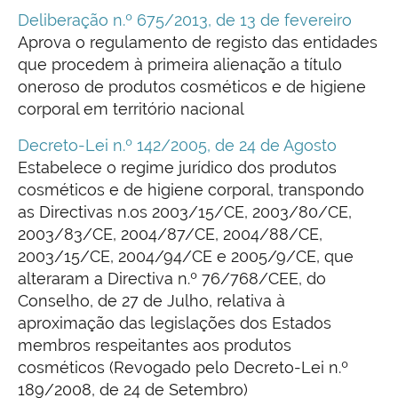
Deliberação n.º 675/2013, de 13 de fevereiro
Aprova o regulamento de registo das entidades
que procedem à primeira alienação a título
oneroso de produtos cosméticos e de higiene
corporal em território nacional
Decreto-Lei n.º 142/2005, de 24 de Agosto
Estabelece o regime jurídico dos produtos
cosméticos e de higiene corporal, transpondo
as Directivas n.os 2003/15/CE, 2003/80/CE,
2003/83/CE, 2004/87/CE, 2004/88/CE,
2003/15/CE, 2004/94/CE e 2005/9/CE, que
alteraram a Directiva n.º 76/768/CEE, do
Conselho, de 27 de Julho, relativa à
aproximação das legislações dos Estados
membros respeitantes aos produtos
cosméticos (Revogado pelo Decreto-Lei n.º
189/2008, de 24 de Setembro)