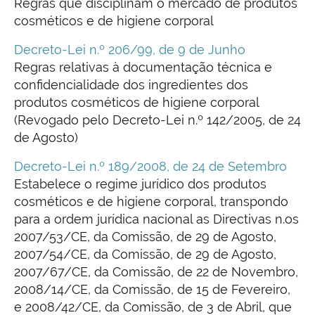
Regras que disciplinam o mercado de produtos
cosméticos e de higiene corporal
Decreto-Lei n.º 206/99, de 9 de Junho
Regras relativas à documentação técnica e
confidencialidade dos ingredientes dos
produtos cosméticos de higiene corporal
(Revogado pelo Decreto-Lei n.º 142/2005, de 24
de Agosto)
Decreto-Lei n.º 189/2008, de 24 de Setembro
Estabelece o regime jurídico dos produtos
cosméticos e de higiene corporal, transpondo
para a ordem jurídica nacional as Directivas n.os
2007/53/CE, da Comissão, de 29 de Agosto,
2007/54/CE, da Comissão, de 29 de Agosto,
2007/67/CE, da Comissão, de 22 de Novembro,
2008/14/CE, da Comissão, de 15 de Fevereiro,
e 2008/42/CE, da Comissão, de 3 de Abril, que