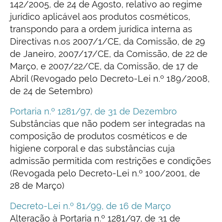
142/2005, de 24 de Agosto, relativo ao regime
jurídico aplicável aos produtos cosméticos,
transpondo para a ordem jurídica interna as
Directivas n.os 2007/1/CE, da Comissão, de 29
de Janeiro, 2007/17/CE, da Comissão, de 22 de
Março, e 2007/22/CE, da Comissão, de 17 de
Abril (Revogado pelo Decreto-Lei n.º 189/2008,
de 24 de Setembro)
Portaria n.º 1281/97, de 31 de Dezembro
Substâncias que não podem ser integradas na
composição de produtos cosméticos e de
higiene corporal e das substâncias cuja
admissão permitida com restrições e condições
(Revogada pelo Decreto-Lei n.º 100/2001, de
28 de Março)
Decreto-Lei n.º 81/99, de 16 de Março
Alteração à Portaria n.º 1281/97, de 31 de