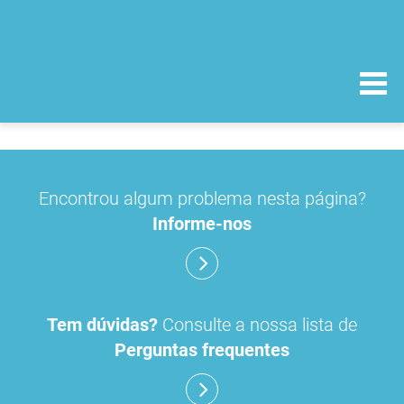
Encontrou algum problema nesta página?
Informe-nos
Tem dúvidas?
Consulte a nossa lista de
Perguntas frequentes