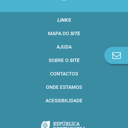
LINKS
MAPA DO
SITE
AJUDA
Co
SOBRE O
SITE
n
CONTACTOS
ONDE ESTAMOS
ACESSIBILIDADE