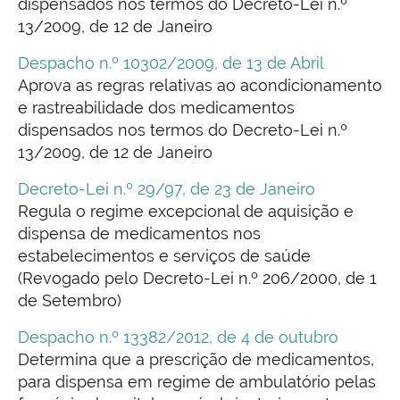
dispensados nos termos do Decreto-Lei n.º
13/2009, de 12 de Janeiro
Despacho n.º 10302/2009, de 13 de Abril
Aprova as regras relativas ao acondicionamento
e rastreabilidade dos medicamentos
dispensados nos termos do Decreto-Lei n.º
13/2009, de 12 de Janeiro
Decreto-Lei n.º 29/97, de 23 de Janeiro
Regula o regime excepcional de aquisição e
dispensa de medicamentos nos
estabelecimentos e serviços de saúde
(Revogado pelo Decreto-Lei n.º 206/2000, de 1
de Setembro)
Despacho n.º 13382/2012, de 4 de outubro
Determina que a prescrição de medicamentos,
para dispensa em regime de ambulatório pelas