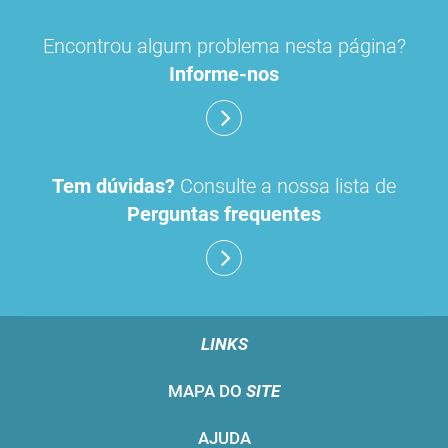
Encontrou algum problema nesta página?
Informe-nos
Tem dúvidas?
Consulte a nossa lista de
Perguntas frequentes
LINKS
MAPA DO
SITE
AJUDA