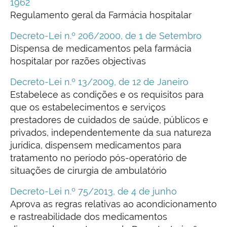
1962
Regulamento geral da Farmácia hospitalar
Decreto-Lei n.º 206/2000, de 1 de Setembro
Dispensa de medicamentos pela farmácia
hospitalar por razões objectivas
Decreto-Lei n.º 13/2009, de 12 de Janeiro
Estabelece as condições e os requisitos para
que os estabelecimentos e serviços
prestadores de cuidados de saúde, públicos e
privados, independentemente da sua natureza
jurídica, dispensem medicamentos para
tratamento no período pós-operatório de
situações de cirurgia de ambulatório
Decreto-Lei n.º 75/2013, de 4 de junho
Aprova as regras relativas ao acondicionamento
e rastreabilidade dos medicamentos