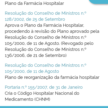
n
Plano da Farmácia Hospitalar
Resolução do Conselho de Ministros n.º
128/2002, de 25 de Setembro
Aprova o Plano da Farmácia Hospitalar,
procedendo à revisão do Plano aprovado pela
Resolução do Conselho de Ministros n.º
105/2000, de 11 de Agosto. (Revogado pelo
Resolução do Conselho de Ministros n.º
136/2006, de 21 de Setembro)
Resolução do Conselho de Ministros n.º
105/2000, de 11 de Agosto
Plano de reorganização da farmácia hospitalar
Portaria n.º 155/2007, de 31 de Janeiro
Cria o Código Hospitalar Nacional do
Medicamento (CHNM)