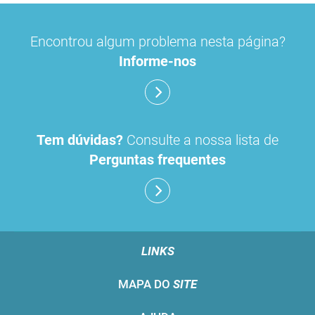
Encontrou algum problema nesta página?
Informe-nos
Tem dúvidas?
Consulte a nossa lista de
Perguntas frequentes
LINKS
MAPA DO
SITE