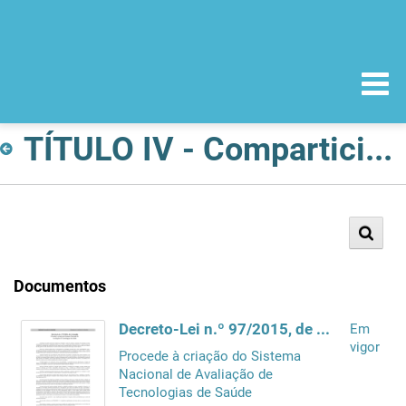
TÍTULO IV - Comparticipações
Documentos
Decreto-Lei n.º 97/2015, de 1 de junho
Em
vigor
Procede à criação do Sistema
Nacional de Avaliação de
Tecnologias de Saúde