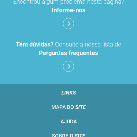
Encontrou algum problema nesta página?
Informe-nos
Tem dúvidas?
Consulte a nossa lista de
Perguntas frequentes
LINKS
MAPA DO
SITE
AJUDA
SOBRE O
SITE