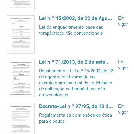
Lei n.º 45/2003, de 22 de Agosto
Em
vigor
Lei do enquadramento base das
terapêuticas não convencionais
Lei n.º 71/2013, de 2 de setembro
Em
vigor
Regulamenta a Lei n.º 45/2003, de 22
de agosto, relativamente ao
exercício profissional das atividades
de aplicação de terapêuticas não
convencionais
Decreto-Lei n.º 97/95, de 10 de Maio
Em
vigor
Regulamenta as comissões de ética
para a saúde