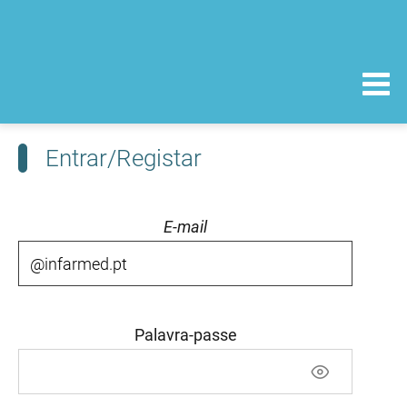
Entrar/Registar
E-mail
Palavra-passe