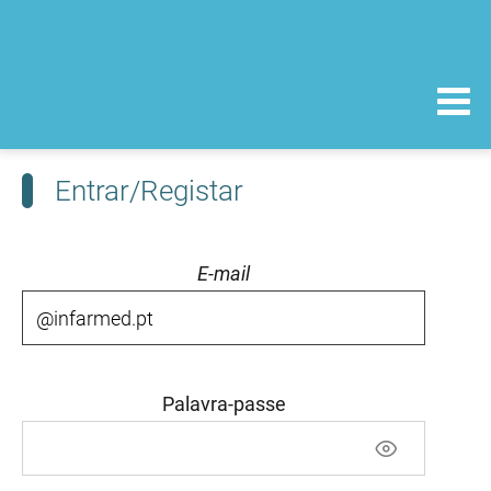
Entrar/Registar
E-mail
Palavra-passe