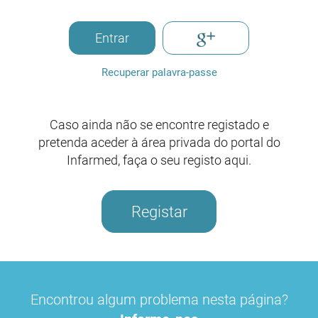
Entrar
Recuperar palavra-passe
Caso ainda não se encontre registado e
pretenda aceder à área privada do portal do
Infarmed, faça o seu registo aqui.
Registar
Encontrou algum problema nesta página?