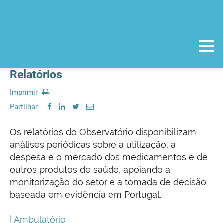
Relatórios
Imprimir
Partilhar
Os relatórios do Observatório disponibilizam
análises periódicas sobre a utilização, a
despesa e o mercado dos medicamentos e de
outros produtos de saúde, apoiando a
monitorização do setor e a tomada de decisão
baseada em evidência em Portugal.
| Ambulatório