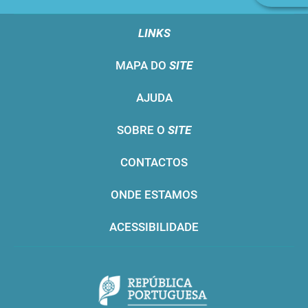
LINKS
MAPA DO
SITE
AJUDA
SOBRE O
SITE
CONTACTOS
ONDE ESTAMOS
ACESSIBILIDADE