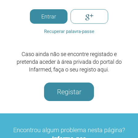
Entrar
Recuperar palavra-passe
Caso ainda não se encontre registado e
pretenda aceder à área privada do portal do
Infarmed, faça o seu registo aqui.
Registar
Encontrou algum problema nesta página?