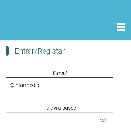
Entrar/Registar
E-mail
Palavra-passe