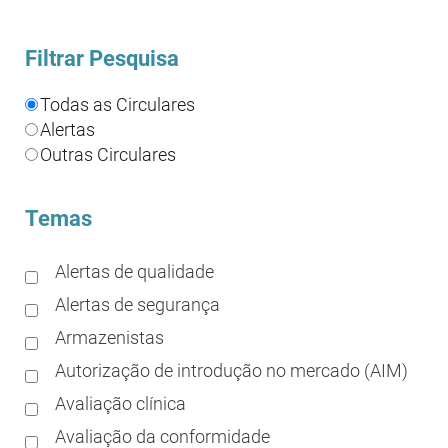
Filtrar Pesquisa
Todas as Circulares
Alertas
Outras Circulares
Temas
Alertas de qualidade
Alertas de segurança
Armazenistas
Autorização de introdução no mercado (AIM)
Avaliação clínica
Avaliação da conformidade