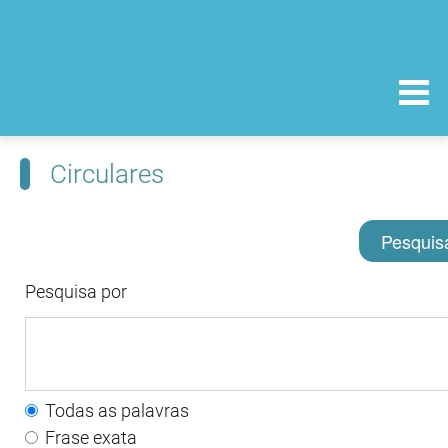
Circulares
Pesquis
Pesquisa por
Todas as palavras
Frase exata