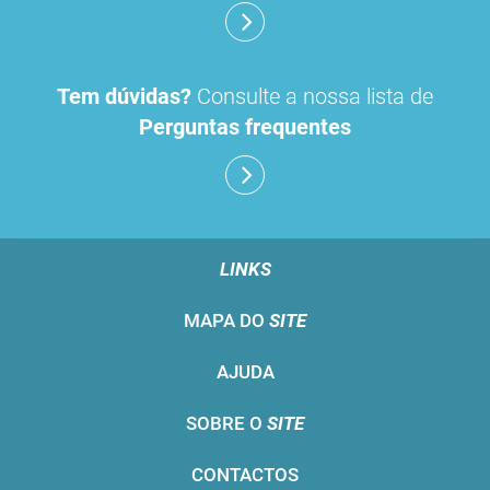
Tem dúvidas?
Consulte a nossa lista de
Perguntas frequentes
LINKS
MAPA DO
SITE
AJUDA
SOBRE O
SITE
CONTACTOS