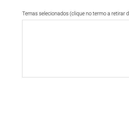
Temas selecionados (clique no termo a retirar 