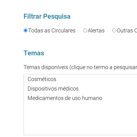
Filtrar Pesquisa
Todas as Circulares
Alertas
Outras C
Temas
Temas disponíveis (clique no termo a pesquisar
Cosméticos
Dispositivos médicos
Medicamentos de uso humano