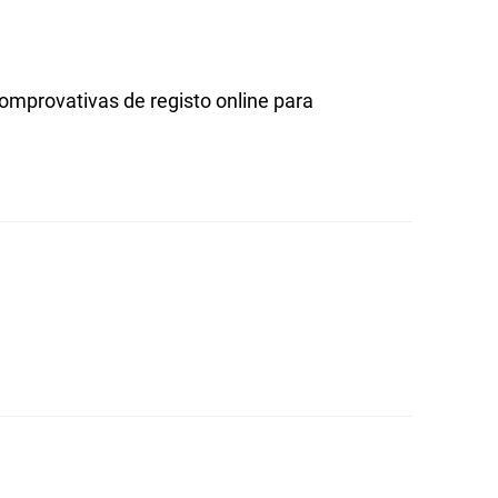
omprovativas de registo online para