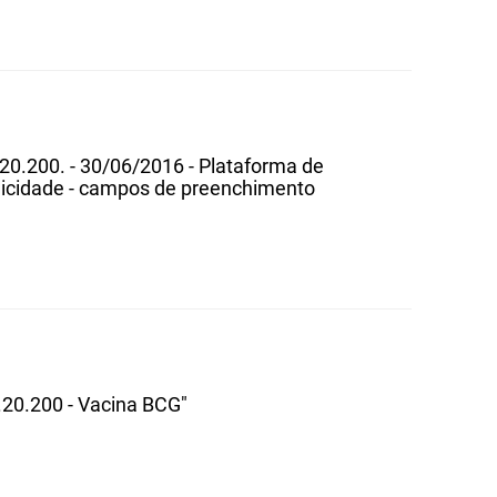
.20.200. - 30/06/2016 - Plataforma de
licidade - campos de preenchimento
.20.200 - Vacina BCG"