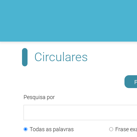
Circulares
P
Pesquisa por
Todas as palavras
Frase ex