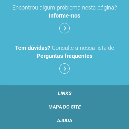
Encontrou algum problema nesta página?
Informe-nos
Tem dúvidas?
Consulte a nossa lista de
Perguntas frequentes
LINKS
MAPA DO
SITE
AJUDA