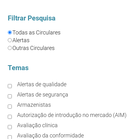
Filtrar Pesquisa
Todas as Circulares
Alertas
Outras Circulares
Temas
Alertas de qualidade
Alertas de segurança
Armazenistas
Autorização de introdução no mercado (AIM)
Avaliação clínica
Avaliação da conformidade