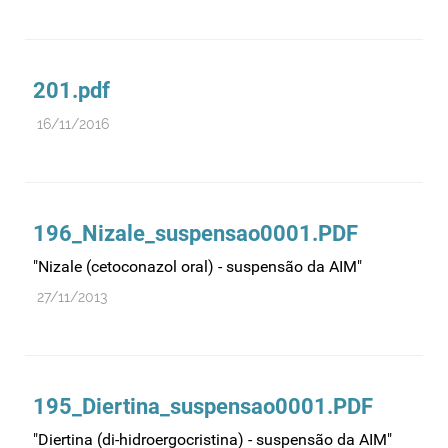
201.pdf
16/11/2016
196_Nizale_suspensao0001.PDF
"Nizale (cetoconazol oral) - suspensão da AIM"
27/11/2013
195_Diertina_suspensao0001.PDF
"Diertina (di-hidroergocristina) - suspensão da AIM"