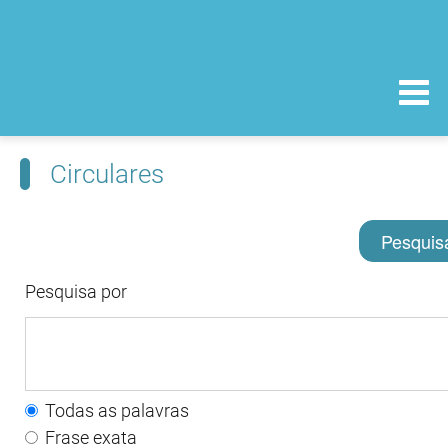
Circulares
Pesquis
Pesquisa por
Todas as palavras
Frase exata