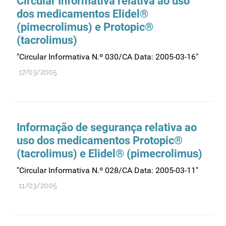
Circular Informativa relativa ao uso
dos medicamentos Elidel®
(pimecrolimus) e Protopic®
(tacrolimus)
"Circular Informativa N.º 030/CA Data: 2005-03-16"
17/03/2005
Informação de segurança relativa ao
uso dos medicamentos Protopic®
(tacrolimus) e Elidel® (pimecrolimus)
"Circular Informativa N.º 028/CA Data: 2005-03-11"
11/03/2005