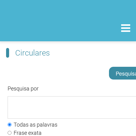
Circulares
Pesquis
Pesquisa por
Todas as palavras
Frase exata