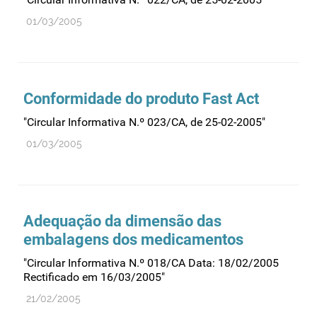
01/03/2005
Conformidade do produto Fast Act
"Circular Informativa N.º 023/CA, de 25-02-2005"
01/03/2005
Adequação da dimensão das
embalagens dos medicamentos
"Circular Informativa N.º 018/CA Data: 18/02/2005
Rectificado em 16/03/2005"
21/02/2005