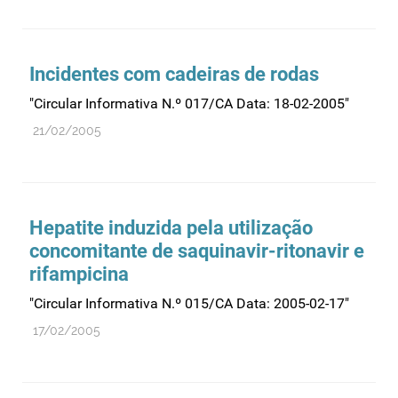
Incidentes com cadeiras de rodas
"Circular Informativa N.º 017/CA Data: 18-02-2005"
21/02/2005
Hepatite induzida pela utilização
concomitante de saquinavir-ritonavir e
rifampicina
"Circular Informativa N.º 015/CA Data: 2005-02-17"
17/02/2005