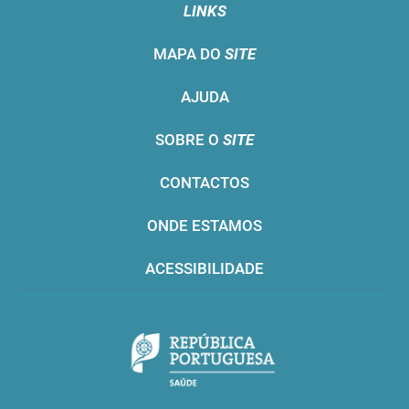
LINKS
MAPA DO
SITE
AJUDA
SOBRE O
SITE
CONTACTOS
ONDE ESTAMOS
ACESSIBILIDADE