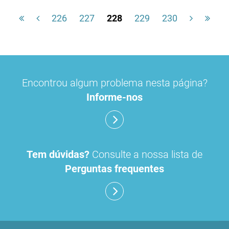
226
227
228
229
230
Encontrou algum problema nesta página?
Informe-nos
Tem dúvidas?
Consulte a nossa lista de
Perguntas frequentes