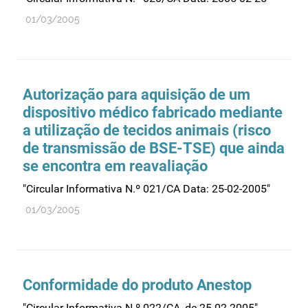
01/03/2005
Autorização para aquisição de um
dispositivo médico fabricado mediante
a utilização de tecidos animais (risco
de transmissão de BSE-TSE) que ainda
se encontra em reavaliação
"Circular Informativa N.º 021/CA Data: 25-02-2005"
01/03/2005
Conformidade do produto Anestop
"Circular Informativa N.º 022/CA, de 25-02-2005"