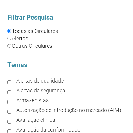
Filtrar Pesquisa
Todas as Circulares
Alertas
Outras Circulares
Temas
Alertas de qualidade
Alertas de segurança
Armazenistas
Autorização de introdução no mercado (AIM)
Avaliação clínica
Avaliação da conformidade