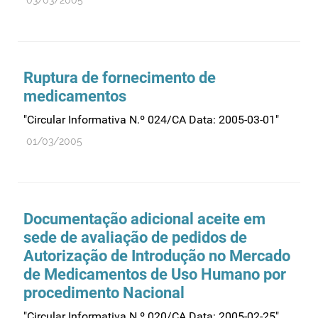
Ruptura de fornecimento de
medicamentos
"Circular Informativa N.º 024/CA Data: 2005-03-01"
01/03/2005
Documentação adicional aceite em
sede de avaliação de pedidos de
Autorização de Introdução no Mercado
de Medicamentos de Uso Humano por
procedimento Nacional
"Circular Informativa N.º 020/CA Data: 2005-02-25"