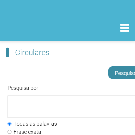
Circulares
Pesquis
Pesquisa por
Todas as palavras
Frase exata