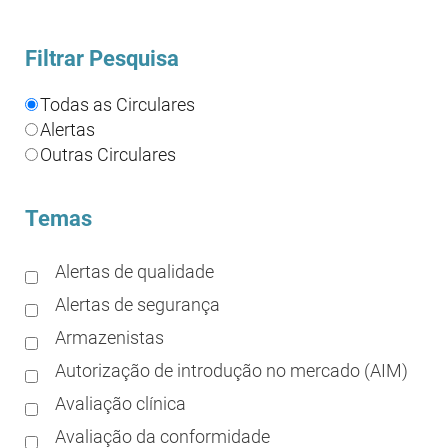
Filtrar Pesquisa
Todas as Circulares
Alertas
Outras Circulares
Temas
Alertas de qualidade
Alertas de segurança
Armazenistas
Autorização de introdução no mercado (AIM)
Avaliação clínica
Avaliação da conformidade