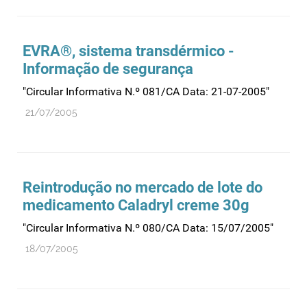
EVRA®, sistema transdérmico -
Informação de segurança
"Circular Informativa N.º 081/CA Data: 21-07-2005"
21/07/2005
Reintrodução no mercado de lote do
medicamento Caladryl creme 30g
"Circular Informativa N.º 080/CA Data: 15/07/2005"
18/07/2005