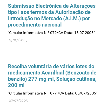
Submissão Electrónica de Alterações
tipo I aos termos da Autorização de
Introdução no Mercado (A.I.M.) por
procedimento nacional
"Circular Informativa N.º 079/CA Data: 15-07-2005"
15/07/2005
Recolha voluntária de vários lotes do
medicamento Acarilbial (Benzoato de
benzilo) 277 mg ml, Solução cutânea,
200 ml
"Circular Informativa N.º 077 /CA Data: 05/07/2005"
07/07/2005