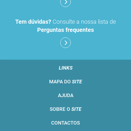
Tem dúvidas?
Consulte a nossa lista de
Perguntas frequentes
LINKS
MAPA DO
SITE
AJUDA
SOBRE O
SITE
CONTACTOS