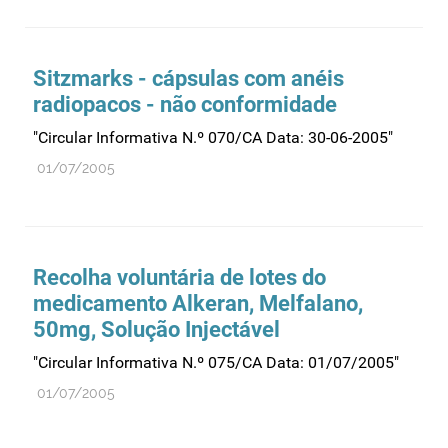
Sitzmarks - cápsulas com anéis
radiopacos - não conformidade
"Circular Informativa N.º 070/CA Data: 30-06-2005"
01/07/2005
Recolha voluntária de lotes do
medicamento Alkeran, Melfalano,
50mg, Solução Injectável
"Circular Informativa N.º 075/CA Data: 01/07/2005"
01/07/2005