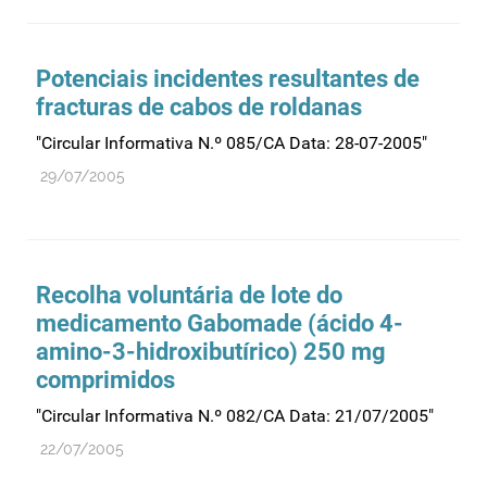
Potenciais incidentes resultantes de
fracturas de cabos de roldanas
"Circular Informativa N.º 085/CA Data: 28-07-2005"
29/07/2005
Recolha voluntária de lote do
medicamento Gabomade (ácido 4-
amino-3-hidroxibutírico) 250 mg
comprimidos
"Circular Informativa N.º 082/CA Data: 21/07/2005"
22/07/2005