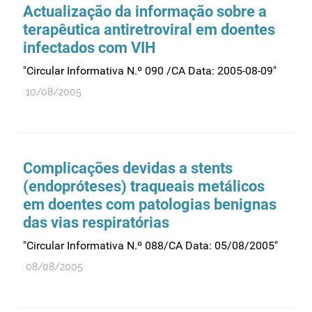
Actualização da informação sobre a
terapêutica antiretroviral em doentes
infectados com VIH
"Circular Informativa N.º 090 /CA Data: 2005-08-09"
10/08/2005
Complicações devidas a stents
(endopróteses) traqueais metálicos
em doentes com patologias benignas
das vias respiratórias
"Circular Informativa N.º 088/CA Data: 05/08/2005"
08/08/2005