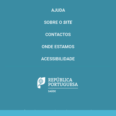
AJUDA
SOBRE O
SITE
CONTACTOS
ONDE ESTAMOS
ACESSIBILIDADE
Infarmed © 2016. Todos os direitos reservados