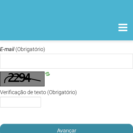
E-mail
(Obrigatório)
Verificação de texto
(Obrigatório)
Avançar