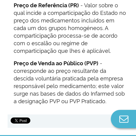
Preço de Referência (PR)
- Valor sobre o
qual incide a comparticipação do Estado no
preço dos medicamentos incluídos em
cada um dos grupos homogéneos. A
comparticipação processa-se de acordo
com o escalão ou regime de
comparticipação que lhes é aplicável.
Preço de Venda ao Público (PVP)
-
corresponde ao preço resultante da
descida voluntária praticada pela empresa
responsável pelo medicamento; este valor
surge nas bases de dados do Infarmed sob
a designação PVP ou PVP Praticado.
Co
n