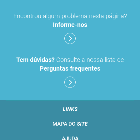
Encontrou algum problema nesta página?
Informe-nos
Tem dúvidas?
Consulte a nossa lista de
Perguntas frequentes
LINKS
MAPA DO
SITE
AJUDA