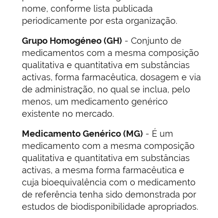
nome, conforme lista publicada
periodicamente por esta organização.
Grupo Homogéneo (GH)
- Conjunto de
medicamentos com a mesma composição
qualitativa e quantitativa em substâncias
activas, forma farmacêutica, dosagem e via
de administração, no qual se inclua, pelo
menos, um medicamento genérico
existente no mercado.
Medicamento Genérico (MG)
- É um
medicamento com a mesma composição
qualitativa e quantitativa em substâncias
activas, a mesma forma farmacêutica e
cuja bioequivalência com o medicamento
de referência tenha sido demonstrada por
estudos de biodisponibilidade apropriados.