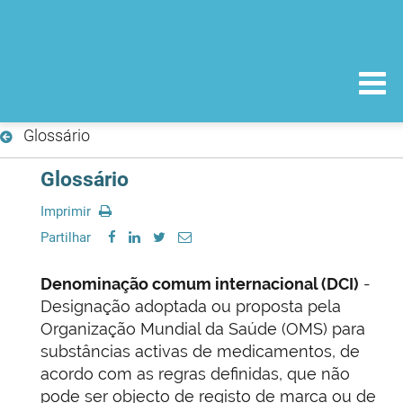
Glossário
Glossário
Imprimir
Partilhar
Denominação comum internacional (DCI)
-
Designação adoptada ou proposta pela
Organização Mundial da Saúde (OMS) para
substâncias activas de medicamentos, de
acordo com as regras definidas, que não
pode ser objecto de registo de marca ou de