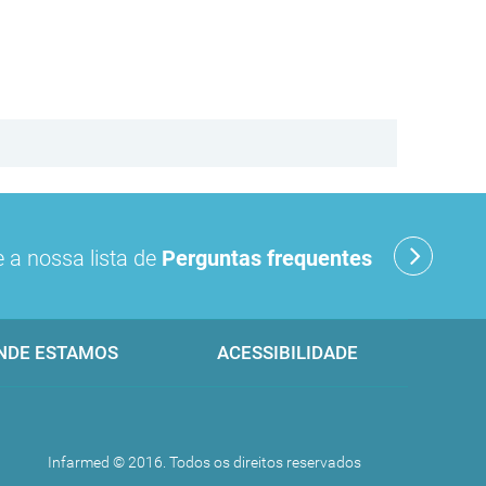
 a nossa lista de
Perguntas frequentes
NDE ESTAMOS
ACESSIBILIDADE
Infarmed © 2016. Todos os direitos reservados