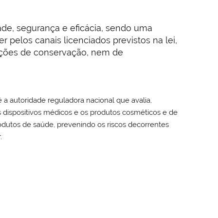
de, segurança e eficácia, sendo uma
pelos canais licenciados previstos na lei,
ições de conservação, nem de
 a autoridade reguladora nacional que avalia,
dispositivos médicos e os produtos cosméticos e de
rodutos de saúde, prevenindo os riscos decorrentes
.