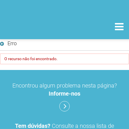
Erro
O recurso não foi encontrado.
Encontrou algum problema nesta página?
Informe-nos
Tem dúvidas?
Consulte a nossa lista de