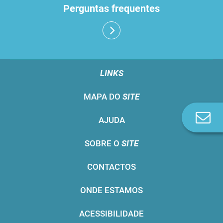
Perguntas frequentes
LINKS
MAPA DO
SITE
Co
AJUDA
n
SOBRE O
SITE
CONTACTOS
ONDE ESTAMOS
ACESSIBILIDADE