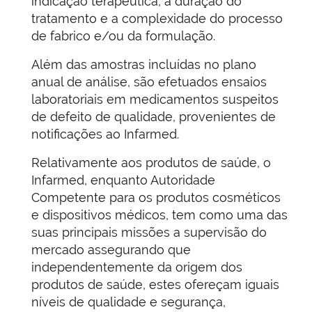
indicação terapêutica, a duração do
tratamento e a complexidade do processo
de fabrico e/ou da formulação.
Além das amostras incluídas no plano
anual de análise, são efetuados ensaios
laboratoriais em medicamentos suspeitos
de defeito de qualidade, provenientes de
notificações ao Infarmed.
Relativamente aos produtos de saúde, o
Infarmed, enquanto Autoridade
Competente para os produtos cosméticos
e dispositivos médicos, tem como uma das
suas principais missões a supervisão do
mercado assegurando que
independentemente da origem dos
produtos de saúde, estes ofereçam iguais
níveis de qualidade e segurança,