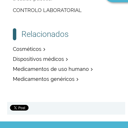
CONTROLO LABORATORIAL
Relacionados
Cosméticos
Dispositivos médicos
Medicamentos de uso humano
Medicamentos genéricos