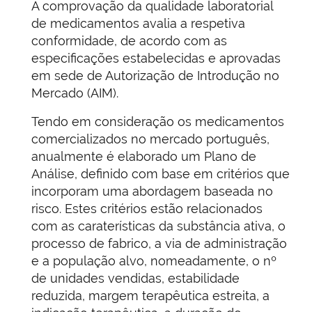
A comprovação da qualidade laboratorial
de medicamentos avalia a respetiva
conformidade, de acordo com as
especificações estabelecidas e aprovadas
em sede de Autorização de Introdução no
Mercado (AIM).
Tendo em consideração os medicamentos
comercializados no mercado português,
anualmente é elaborado um Plano de
Análise, definido com base em critérios que
incorporam uma abordagem baseada no
risco. Estes critérios estão relacionados
com as caraterísticas da substância ativa, o
processo de fabrico, a via de administração
e a população alvo, nomeadamente, o nº
de unidades vendidas, estabilidade
reduzida, margem terapêutica estreita, a