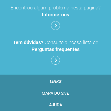
Encontrou algum problema nesta página?
Informe-nos
Tem dúvidas?
Consulte a nossa lista de
Perguntas frequentes
LINKS
MAPA DO
SITE
AJUDA