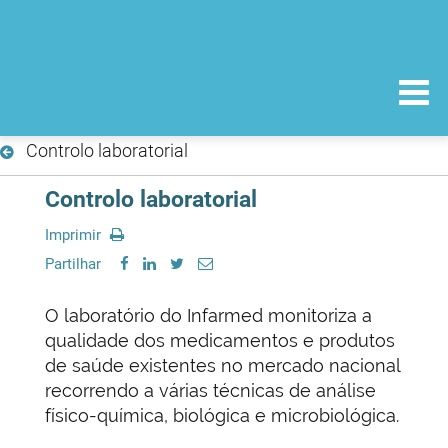
Controlo laboratorial
Controlo laboratorial
Imprimir
Partilhar
O laboratório do Infarmed monitoriza a
qualidade dos medicamentos e produtos
de saúde existentes no mercado nacional
recorrendo a várias técnicas de análise
físico-química, biológica e microbiológica.