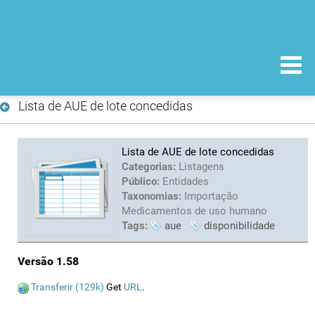
Lista de AUE de lote concedidas
Lista de AUE de lote concedidas
Categorias:
Listagens
Público:
Entidades
Taxonomias:
Importação
Medicamentos de uso humano
Tags:
aue
disponibilidade
Versão 1.58
Transferir (129k)
Get
URL
.