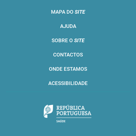
MAPA DO
SITE
AJUDA
SOBRE O
SITE
CONTACTOS
ONDE ESTAMOS
ACESSIBILIDADE