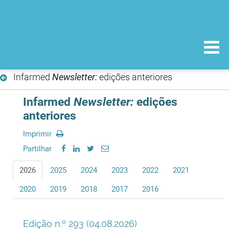
Infarmed
Newsletter:
edições anteriores
Infarmed
Newsletter:
edições
anteriores
Imprimir
Partilhar
2026
2025
2024
2023
2022
2021
2020
2019
2018
2017
2016
Edição n.º 293 (04.08.2026)