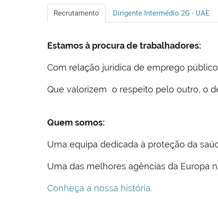
Recrutamento
Dirigente Intermédio 2G - UAE
Estamos à procura de trabalhadores:
Com relação jurídica de emprego público
Que valorizem o respeito pelo outro, o d
Quem somos:
Uma equipa dedicada à proteção da saúd
Uma das melhores agências da Europa na
Conheça a nossa história.