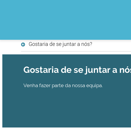
Gostaria de se juntar a nós?
Gostaria de se juntar a nó
Venha fazer parte da nossa equipa.