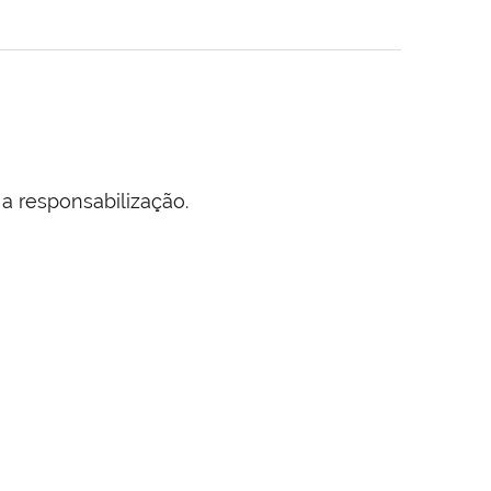
 a responsabilização.