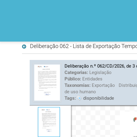
Deliberação 062 - Lista de Exportação Temp
Deliberação n.º 062/CD/2026, de 3 
Categorias:
Legislação
Público:
Entidades
Taxonomias:
Exportação
Distribu
de uso humano
Tags:
disponibilidade