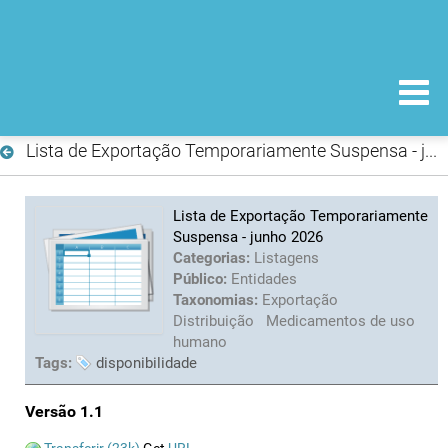
Lista de Exportação Temporariamente Suspensa - junho 2026
Lista de Exportação Temporariamente
Suspensa - junho 2026
Categorias:
Listagens
Público:
Entidades
Taxonomias:
Exportação
Distribuição
Medicamentos de uso
humano
Tags:
disponibilidade
Versão 1.1