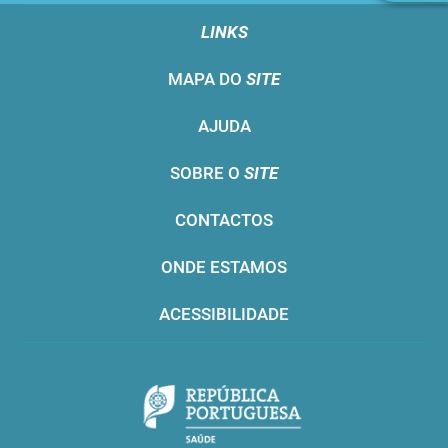
LINKS
MAPA DO
SITE
AJUDA
SOBRE O
SITE
CONTACTOS
ONDE ESTAMOS
ACESSIBILIDADE